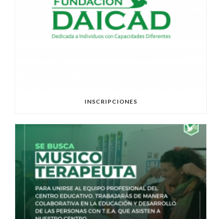
INSCRIPCIONES