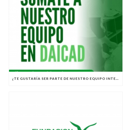
¿TE GUSTARÍA SER PARTE DE NUESTRO EQUIPO INTERDISCIPLINARIO?