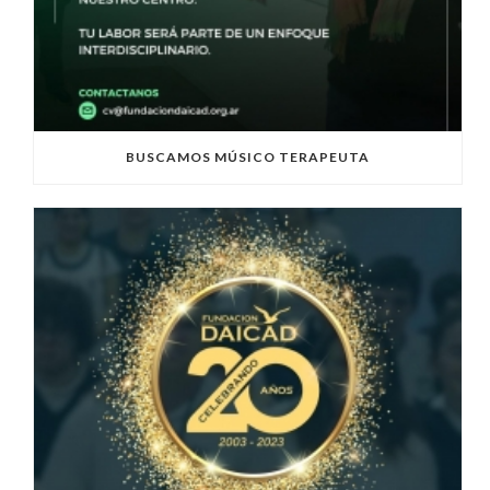
BUSCAMOS MÚSICO TERAPEUTA