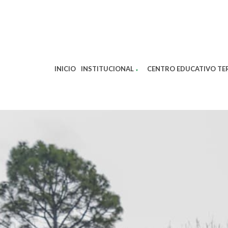
INICIO
INSTITUCIONAL
CENTRO EDUCATIVO TE
▼