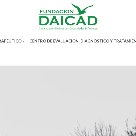
RAPÉUTICO
CENTRO DE EVALUACIÓN, DIAGNÓSTICO Y TRATAMI
▼