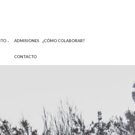
ENTO
ADMISIONES
¿CÓMO COLABORAR?
▼
CONTACTO